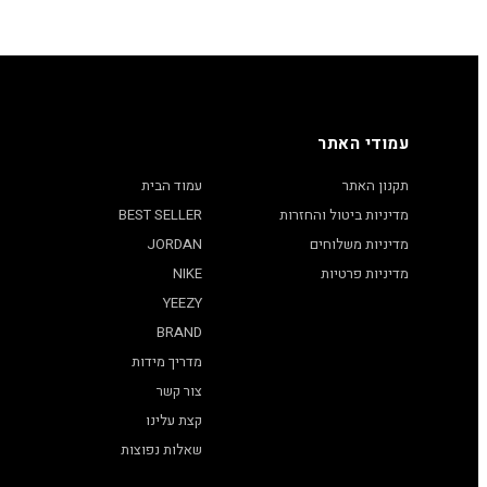
עמודי האתר
תקנון האתר
עמוד הבית
מדיניות ביטול והחזרות
BEST SELLER
מדיניות משלוחים
JORDAN
מדיניות פרטיות
NIKE
YEEZY
BRAND
מדריך מידות
צור קשר
קצת עלינו
שאלות נפוצות