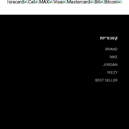
קטגוריות
BRAND
NIKE
JORDAN
YEEZY
BEST SELLER