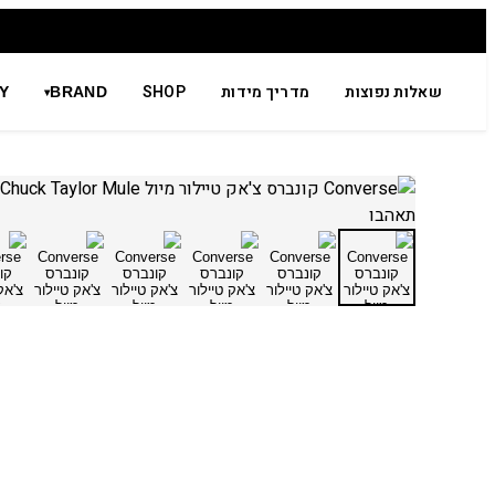
שאלות נפוצות
מדריך מידות
SHOP
Y
BRAND
▾