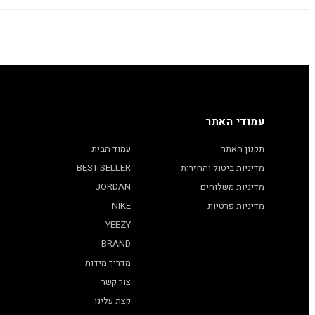
עמודי האתר
תקנון האתר
עמוד הבית
מדיניות ביטול והחזרות
BEST SELLER
מדיניות משלוחים
JORDAN
מדיניות פרטיות
NIKE
YEEZY
BRAND
מדריך מידות
צור קשר
קצת עלינו