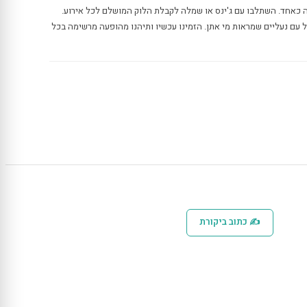
ה כאחד. השתלבו עם ג'ינס או שמלה לקבלת הלוק המושלם לכל אירוע.
 עם נעליים שמראות מי אתן. הזמינו עכשיו ותיהנו מהופעה מרשימה בכל
✍ כתוב ביקורת