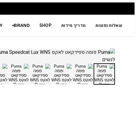
שאלות נפוצות
מדריך מידות
SHOP
Y
BRAND
▾