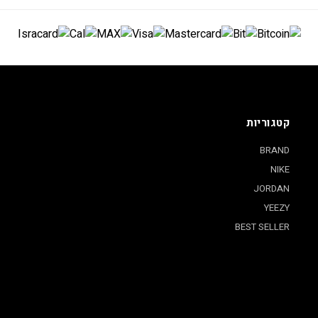
קטגוריות
BRAND
NIKE
JORDAN
YEEZY
BEST SELLER