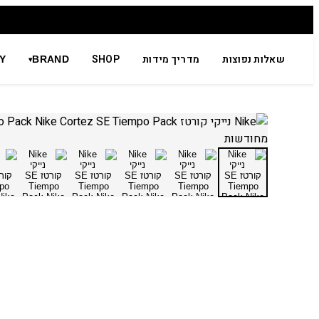
שאלות נפוצות
מדריך מידות
SHOP
Y
BRAND
▾