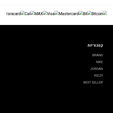
קטגוריות
BRAND
NIKE
JORDAN
YEEZY
BEST SELLER