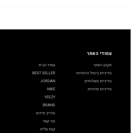
עמודי האתר
תקנון האתר
עמוד הבית
מדיניות ביטול והחזרות
BEST SELLER
מדיניות משלוחים
JORDAN
מדיניות פרטיות
NIKE
YEEZY
BRAND
מדריך מידות
צור קשר
קצת עלינו