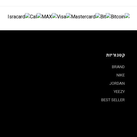
קטגוריות
BRAND
NIKE
JORDAN
YEEZY
BEST SELLER