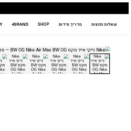
שאלות נפוצות
מדריך מידות
SHOP
Y
BRAND
▾