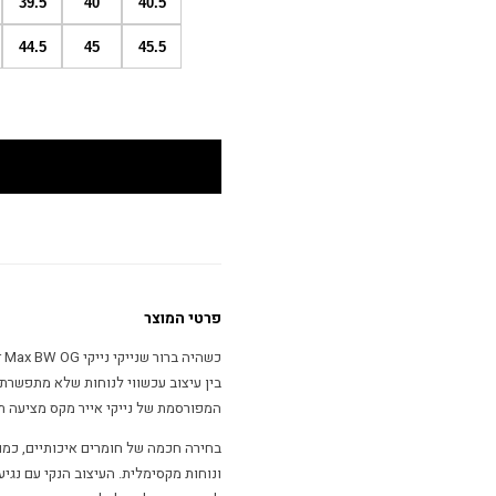
39.5
40
40.5
44.5
45
45.5
פרטי המוצר
בין עיצוב עכשווי לנוחות שלא מתפשרת.
המפורסמת של נייקי אייר מקס מציעה תמ
בחירה חכמה של חומרים איכותיים, כמו 