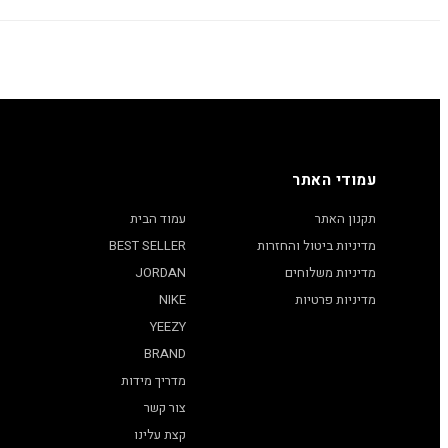
עמודי האתר
תקנון האתר
עמוד הבית
מדיניות ביטול והחזרות
BEST SELLER
מדיניות משלוחים
JORDAN
מדיניות פרטיות
NIKE
YEEZY
BRAND
מדריך מידות
צור קשר
קצת עלינו