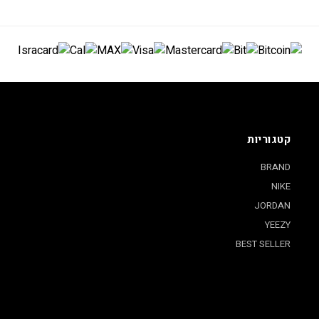
קטגוריות
BRAND
NIKE
JORDAN
YEEZY
BEST SELLER