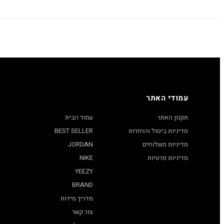
עמודי האתר
תקנון האתר
עמוד הבית
מדיניות ביטול והחזרות
BEST SELLER
מדיניות משלוחים
JORDAN
מדיניות פרטיות
NIKE
YEEZY
BRAND
מדריך מידות
צור קשר