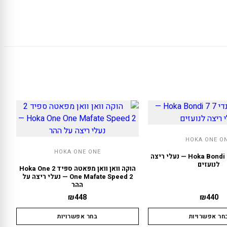
HOKA ONE O
HOKA ONE ONE
הוקה בונדי 7 Hoka Bondi 7 — נעלי ריצה
לנועזים
הוקה וואן וואן מפאטה ספיד 2 Hoka One
One Mafate Speed 2 — נעלי ריצה על
ההר
₪
448
₪
440
חר אפשרויות
בחר אפשרויות