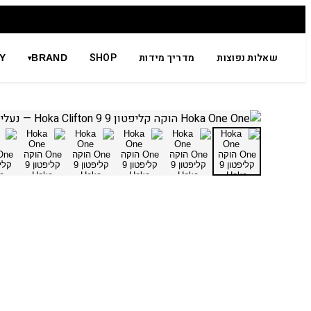
שאלות נפוצות
מדריך מידות
SHOP
Y
BRAND
▾