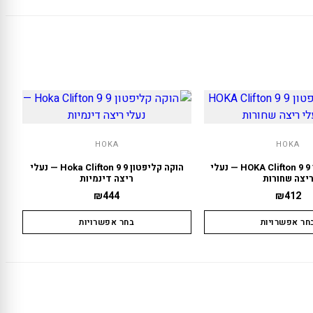
HOKA
HOKA
הוקה קליפטון 9 HOKA Clifton 9 — נעלי
הוקה קליפטון 9 Hoka Clifton 9 — נעלי
יצה שחורות
ריצה דינמיות
₪
444
₪
412
חר אפשרויות
בחר אפשרויות