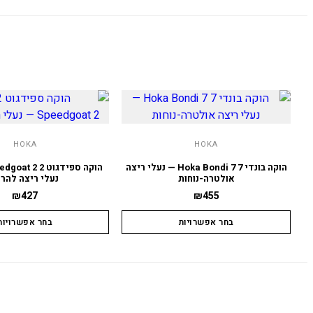
HOKA
HOKA
הוקה בונדי 7 Hoka Bondi 7 — נעלי ריצה
אולטרה-נוחות
נעלי ריצה להרי
₪
427
₪
455
בחר אפשרויות
בחר אפשרויות