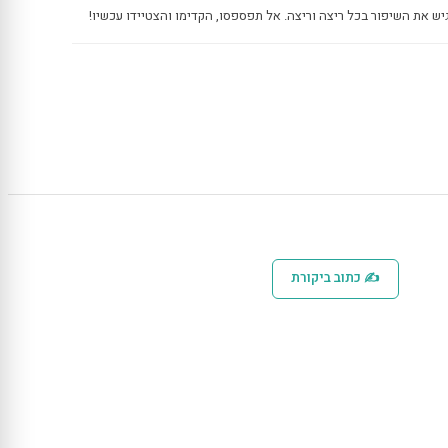
יש את השיפור בכל ריצה וריצה. אל תפספסו, הקדימו והצטיידו עכשיו!
✍ כתוב ביקורת