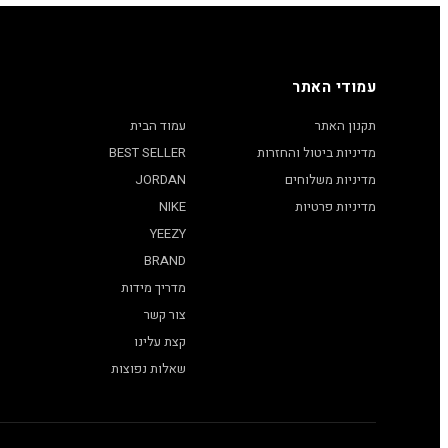
עמודי האתר
תקנון האתר
עמוד הבית
מדיניות ביטול והחזרות
BEST SELLER
מדיניות משלוחים
JORDAN
מדיניות פרטיות
NIKE
YEEZY
BRAND
מדריך מידות
צור קשר
קצת עלינו
שאלות נפוצות