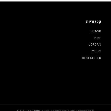
קטגוריות
BRAND
NIKE
JORDAN
YEEZY
BEST SELLER