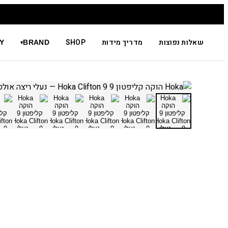
שאלות נפוצות
מדריך מידות
SHOP
Y
BRAND
▾