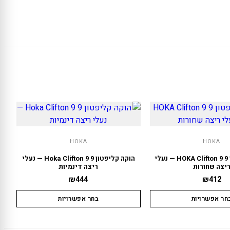
HOKA
HOKA
הוקה קליפטון 9 HOKA Clifton 9 — נעלי
הוקה קליפטון 9 Hoka Clifton 9 — נעלי
יצה שחורות
ריצה דינמיות
₪
444
₪
412
חר אפשרויות
בחר אפשרויות