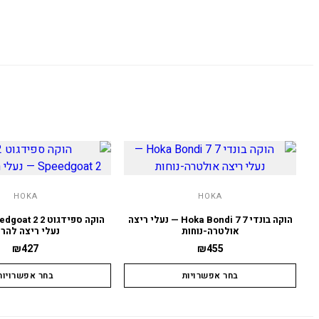
HOKA
HOKA
הוקה בונדי 7 Hoka Bondi 7 — נעלי ריצה
אולטרה-נוחות
נעלי ריצה להרי
₪
427
₪
455
בחר אפשרויות
בחר אפשרויות