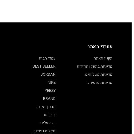
עמודי האתר
תקנון האתר
עמוד הבית
מדיניות ביטול והחזרות
BEST SELLER
מדיניות משלוחים
JORDAN
מדיניות פרטיות
NIKE
YEEZY
BRAND
מדריך מידות
צור קשר
קצת עלינו
שאלות נפוצות