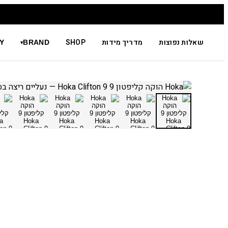
שאלות נפוצות
מדריך מידות
SHOP
Y
BRAND
▾