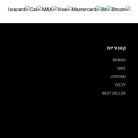
קטגוריות
BRAND
NIKE
JORDAN
YEEZY
BEST SELLER