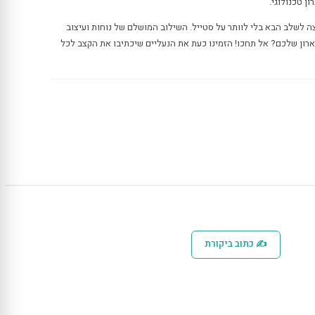
ן טכנולוגי.
 לשלב הבא בלי לוותר על סטייל. השילוב המושלם של נוחות ועיצוב
ארון שלכם? אל תחכו! הזמינו כעת את הנעליים שיכתיבו את הקצב לכל
✍ כתוב ביקורת