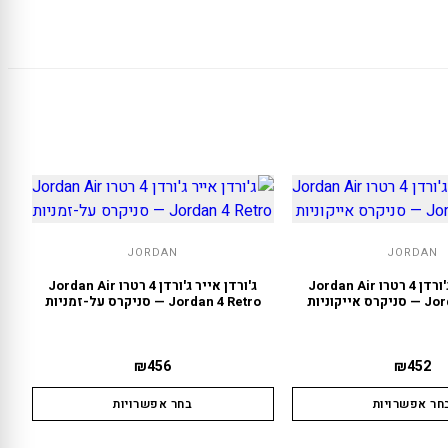
JORDAN
JORDAN
ג'ורדן אייר ג'ורדן 4 רטרו Jordan Air
ג'ורדן אייר ג'ורדן 4 רטרו Jordan Air
ייקוניות
Jordan 4 Retro — סניקרס על-זמניות
₪
456
₪
452
חר אפשרויות
בחר אפשרויות