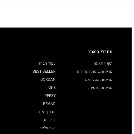
עמודי האתר
תקנון האתר
עמוד הבית
מדיניות ביטול והחזרות
BEST SELLER
מדיניות משלוחים
JORDAN
מדיניות פרטיות
NIKE
YEEZY
BRAND
מדריך מידות
צור קשר
קצת עלינו