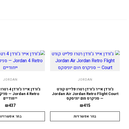
JORDAN
JORDAN
ג'ורדן אייר ג'ורדן רטרו פלייט קורט
Jordan Air Jordan Retro Flight Court
ordan 4 Retro
— סניקרס חום יוניסקס
ייחודיים
₪
437
₪
415
בחר אפשרויות
בחר אפשרויות