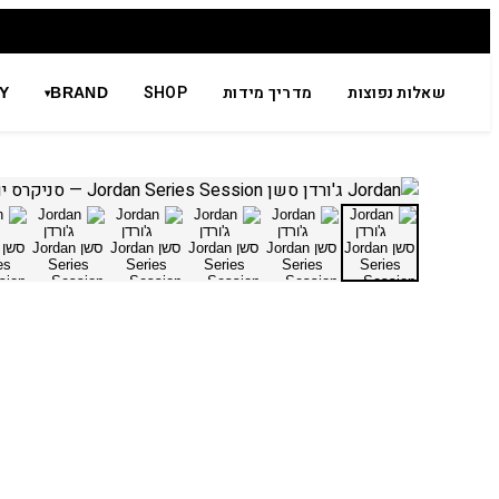
שאלות נפוצות
מדריך מידות
SHOP
Y
BRAND
▾