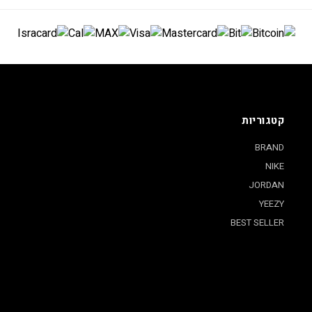
קטגוריות
BRAND
NIKE
JORDAN
YEEZY
BEST SELLER