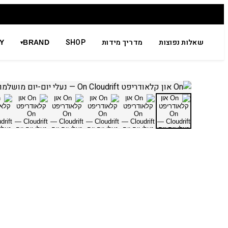
שאלות נפוצות
מדריך מידות
SHOP
Y
BRAND
▾