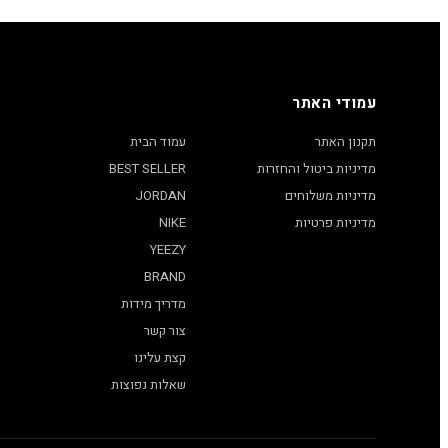
עמודי האתר
תקנון האתר
עמוד הבית
מדיניות ביטול והחזרות
BEST SELLER
מדיניות משלוחים
JORDAN
מדיניות פרטיות
NIKE
YEEZY
BRAND
מדריך מידות
צור קשר
קצת עלינו
שאלות נפוצות