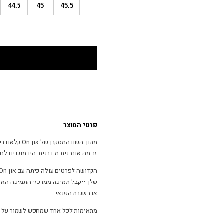
44.5
45
45.5
פרטי המוצר
זרימה אורבנית מודרנית. היו מוכנים ל
שלך ייקבל תמיכה ממרכזי התמיכה האו
או בשגרת הפנאי.
מתאימות לכל אחד שמחפש לשמור על סטיי