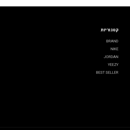
קטגוריות
BRAND
NIKE
JORDAN
YEEZY
BEST SELLER