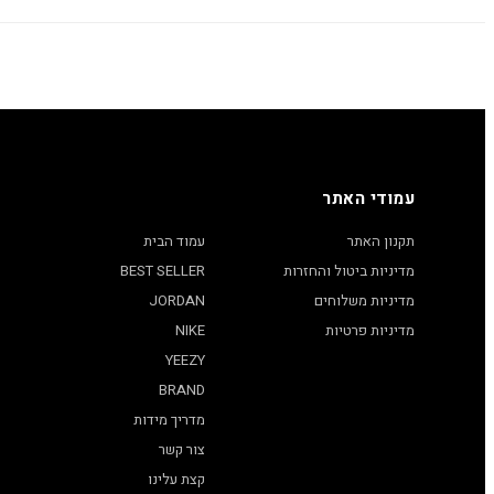
עמודי האתר
תקנון האתר
עמוד הבית
מדיניות ביטול והחזרות
BEST SELLER
מדיניות משלוחים
JORDAN
מדיניות פרטיות
NIKE
YEEZY
BRAND
מדריך מידות
צור קשר
קצת עלינו