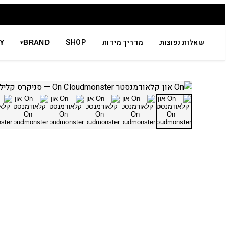
שאלות נפוצות
מדריך מידות
SHOP
Y
BRAND
▾