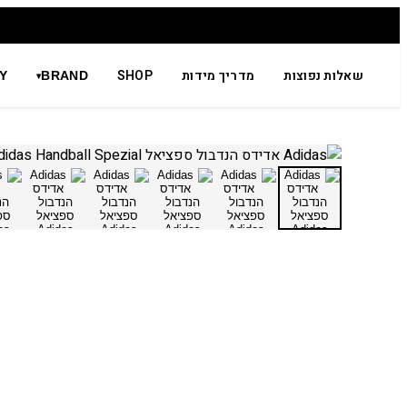
שאלות נפוצות
מדריך מידות
SHOP
Y
BRAND
▾