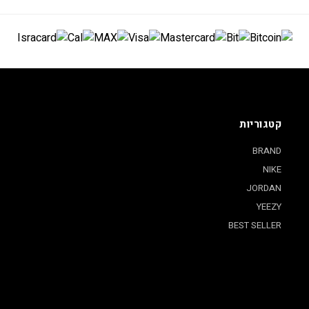
קטגוריות
BRAND
NIKE
JORDAN
YEEZY
BEST SELLER