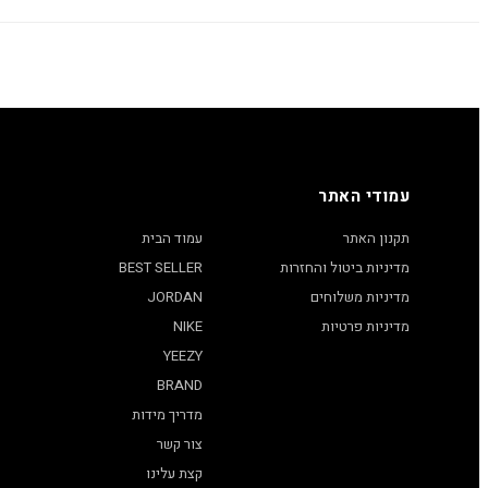
עמודי האתר
תקנון האתר
עמוד הבית
מדיניות ביטול והחזרות
BEST SELLER
מדיניות משלוחים
JORDAN
מדיניות פרטיות
NIKE
YEEZY
BRAND
מדריך מידות
צור קשר
קצת עלינו