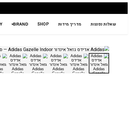
שאלות נפוצות
מדריך מידות
SHOP
Y
BRAND
▾