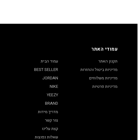
עמודי האתר
תקנון האתר
עמוד הבית
מדיניות ביטול והחזרות
BEST SELLER
מדיניות משלוחים
JORDAN
מדיניות פרטיות
NIKE
YEEZY
BRAND
מדריך מידות
צור קשר
קצת עלינו
שאלות נפוצות